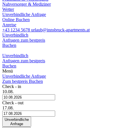
Nahversorger & Mediziner
Wetter
Unverbindliche Anfrage
Online Buchen
Anreise
+43 1234 5678
urlaub@innsbruck-apartments.at
Unverbindlich
Anfragen
zum bestpreis
Buchen
Unverbindlich
Anfragen
zum bestpreis
Buchen
Menü
Unverbindliche Anfrage
Zum bestpreis Buchen
Check - in
10.08.
Check - out
17.08.
Unverbindliche
Anfrage