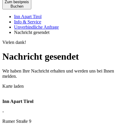
Zum bestpreis
Buchen
Inn Apart Tirol
Info & Service
Unverbindliche Anfrage
Nachricht gesendet
Vielen dank!
Nachricht gesendet
Wir haben Ihre Nachricht erhalten und werden uns bei Ihnen
melden.
Karte laden
Inn Apart Tirol
-
Rumer Straße 9