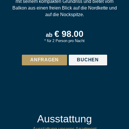
mit seinem kompakten Grundriss und bietet vom
Balkon aus einen freien Blick auf die Nordkette und
auf die Nockspitze.
€ 98.00
ab
* für 2 Person pro Nacht
ANFRAGEN
BUCHEN
Ausstattung
Ausstattung unseres Apartment