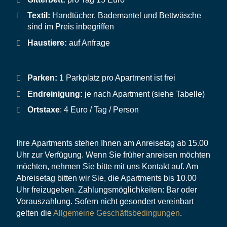
Textil:
Handtücher, Bademantel und Bettwäsche
sind im Preis inbegriffen
Haustiere:
auf Anfrage
Parken:
1 Parkplatz pro Apartment ist frei
Endreinigung:
je nach Apartment (siehe Tabelle)
Ortstaxe
: 4 Euro / Tag / Person
Ihre Apartments stehen Ihnen am Anreisetag ab 15.00
Uhr zur Verfügung. Wenn Sie früher anreisen möchten
möchten, nehmen Sie bitte mit uns Kontakt auf. Am
Abreisetag bitten wir Sie, die Apartments bis 10.00
Uhr freizugeben. Zahlungsmöglichkeiten: Bar oder
Vorauszahlung. Sofern nicht gesondert vereinbart
gelten die
Allgemeine Geschäftsbedingungen
.