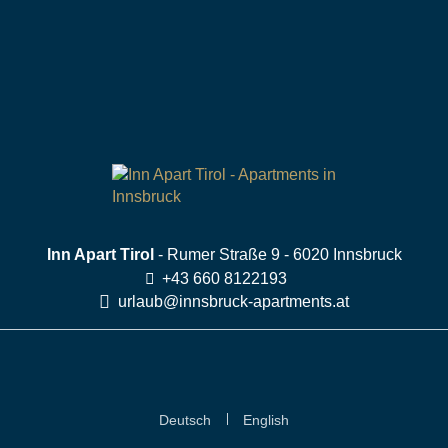
-
-
Inn Apart Tirol
Rumer Straße 9
6020 Innsbruck
+43 660 8122193
urlaub@innsbruck-apartments.at
Deutsch
English