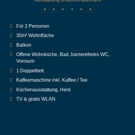
Für 2 Personen
30m² Wohnfläche
Balkon
Offene Wohnküche, Bad, barrierefreies WC,
Vorraum
1 Doppelbett
Kaffeemaschine inkl. Kaffee / Tee
Küchenausstattung, Herd
TV & gratis WLAN