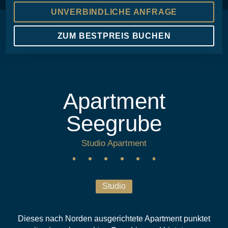
UNVERBINDLICHE ANFRAGE
ZUM BESTPREIS BUCHEN
Apartment
Seegrube
Studio Apartment
Studio
Dieses nach Norden ausgerichtete Apartment punktet